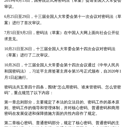
2019年6月15日，国务院正式将密码法（草案）提请全国人大常委会
审议。
6月25日至29日，十三届全国人大常委会第十一次会议对密码法（草
案）进行了首次审议。
7月5日至9月2日，密码法（草案）在中国人大网上面向社会公开征
求意见。
10月21日至26日，十三届全国人大常委会第十四次会议对密码法
（草案）进行了二次审议。
10月26日，十三届全国人大常委会第十四次会议通过《中华人民共
和国密码法》，习近平主席签署主席令第35号正式颁布，自2020年1
月1日起施行。
密码法共五章四十四条，围绕“怎么用密码、谁来管密码、怎么管密
码”，重点规范了以下内容：
第一章总则部分，主要规定了本法的立法目的、密码工作的基本原
则、密码工作的领导和管理体制，并对核心密码、普通密码和商用
密码在发展促进和保障措施方面的共性内容作了规定。
第二章核心密码、普通密码部分，规定了核心密码、普通密码的主