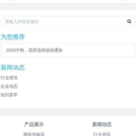
为您推荐
2020中秋、国庆连续放假通知
新闻动态
行业资讯
企业动态
知识荟萃
产品展示
新闻动态
网络传输器
行业资讯