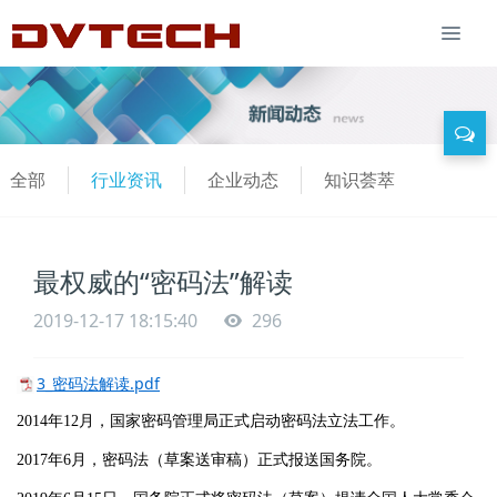
全部
行业资讯
企业动态
知识荟萃
最权威的“密码法”解读
2019-12-17 18:15:40
296
3_密码法解读.pdf
2014年12月，国家密码管理局正式启动密码法立法工作。
2017年6月，密码法（草案送审稿）正式报送国务院。