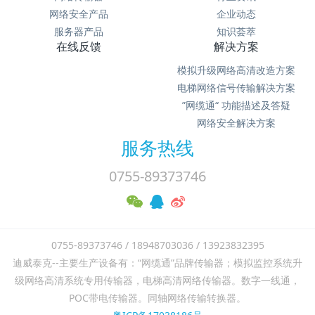
网络安全产品
企业动态
服务器产品
知识荟萃
在线反馈
解决方案
模拟升级网络高清改造方案
电梯网络信号传输解决方案
”网缆通“ 功能描述及答疑
网络安全解决方案
服务热线
0755-89373746
0755-89373746 / 18948703036 / 13923832395
迪威泰克--主要生产设备有：“网缆通”品牌传输器；模拟监控系统升
级网络高清系统专用传输器，电梯高清网络传输器。数字一线通，
POC带电传输器。同轴网络传输转换器。