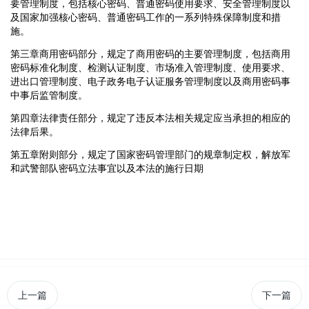
要管理制度，包括核心密码、普通密码使用要求、安全管理制度以
及国家加强核心密码、普通密码工作的一系列特殊保障制度和措
施。
第三章商用密码部分，规定了商用密码的主要管理制度，包括商用
密码标准化制度、检测认证制度、市场准入管理制度、使用要求、
进出口管理制度、电子政务电子认证服务管理制度以及商用密码事
中事后监管制度。
第四章法律责任部分，规定了违反本法相关规定应当承担的相应的
法律后果。
第五章附则部分，规定了国家密码管理部门的规章制定权，解放军
和武警部队密码立法事宜以及本法的施行日期
上一篇
下一篇