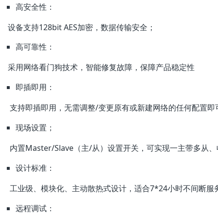
高安全性：
设备支持128bit AES加密，数据传输安全；
高可靠性：
采用网络看门狗技术，智能修复故障，保障产品稳定性
即插即用：
支持即插即用，无需调整/变更原有或新建网络的任何配置即
现场设置；
内置Master/Slave（主/从）设置开关，可实现一主带多从
设计标准：
工业级、模块化、主动散热式设计，适合7*24小时不间断服
远程调试：