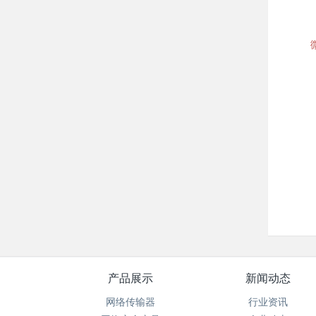
产品展示
新闻动态
网络传输器
行业资讯