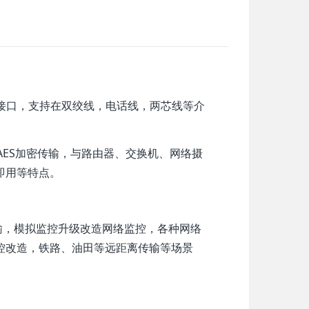
接口，支持在双绞线，电话线，两芯线等介
。
t AES加密传输，与路由器、交换机、网络摄
即用等特点。
，模拟监控升级改造网络监控，各种网络
控改造，铁路、油田等远距离传输等场景