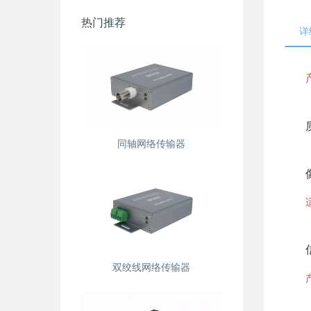
热门推荐
详
同轴网络传输器
双绞线网络传输器