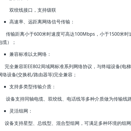
双绞线接口，支持级联
高速率、远距离网络信号传输：
传输距离小于600米时速度可高达100Mbps，小于1500米时速度可
电缆）；
兼容标准以太网络：
完全兼容IEEE802局域网标准系列网络协议，与终端设备(电梯
网络设备(交换机/路由器等)完全兼容；
支持多类型传输介质：
设备支持同轴电缆、双绞线、电话线等多种介质做为传输线
灵活组网：
设备支持星型、总线型、混合型组网，可满足多种环境的组网