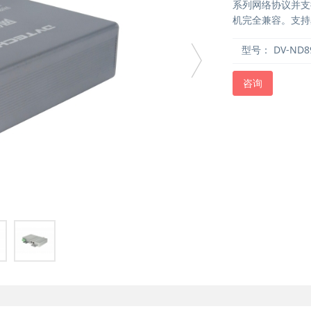
系列网络协议并支持
机完全兼容。支持
型号：
DV-ND8
咨询