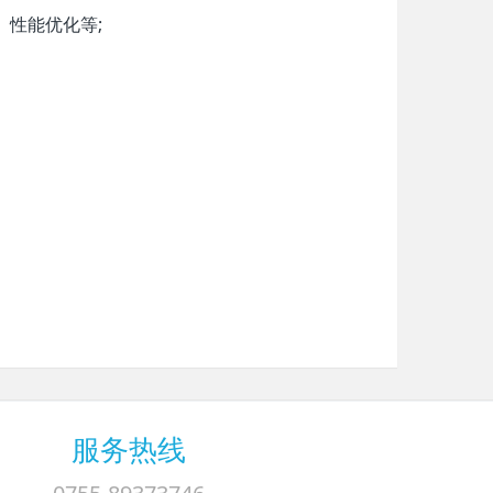
、性能优化等;
服务热线