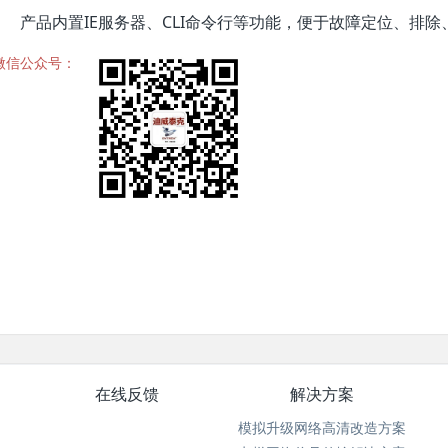
产品内置IE服务器、CLI命令行等功能，便于故障定位、排除
微信公众号：
在线反馈
解决方案
模拟升级网络高清改造方案