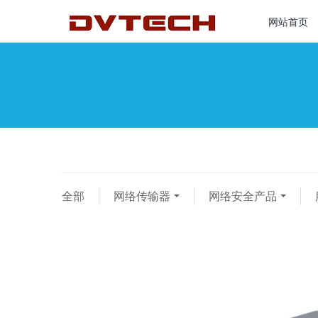
网站首页
全部
网络传输器
网络安全产品