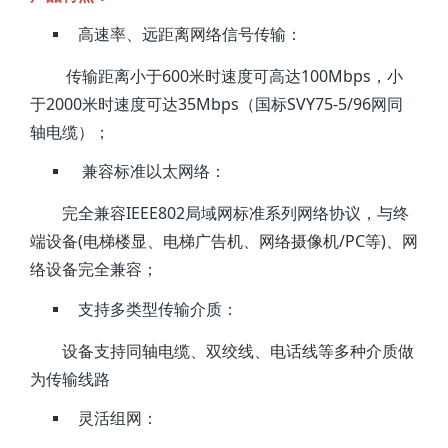
高速率、远距离网络信号传输：
传输距离小于600米时速度可高达100Mbps，小
于2000米时速度可达35Mbps（国标SVY75-5/96网同
轴电缆）；
兼容标准以太网络：
完全兼容IEEE802局域网标准系列网络协议，与终
端设备(电梯楼显、电梯广告机、网络摄像机/PC等)、网
络设备完全兼容；
支持多类型传输介质：
设备支持同轴电缆、双绞线、电话线等多种介质做
为传输线路
灵活组网：