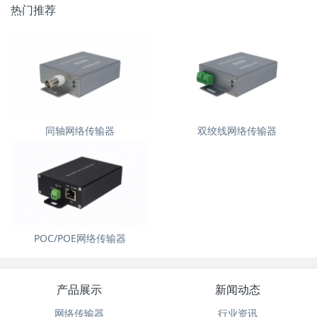
热门推荐
同轴网络传输器
双绞线网络传输器
POC/POE网络传输器
产品展示
新闻动态
网络传输器
行业资讯