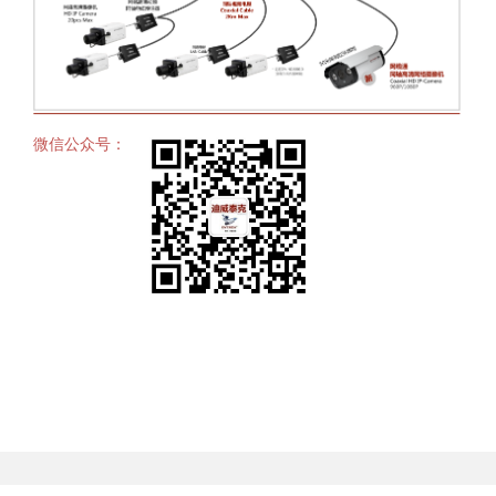
微信公众号：