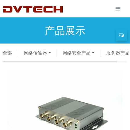
产品展示
全部
网络传输器
网络安全产品
服务器产品