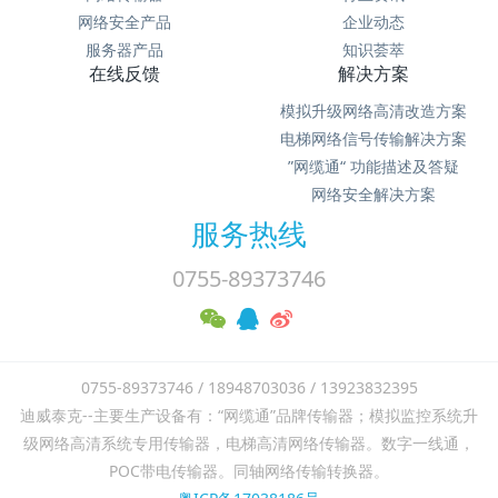
网络安全产品
企业动态
服务器产品
知识荟萃
在线反馈
解决方案
模拟升级网络高清改造方案
电梯网络信号传输解决方案
”网缆通“ 功能描述及答疑
网络安全解决方案
服务热线
0755-89373746
0755-89373746 / 18948703036 / 13923832395
迪威泰克--主要生产设备有：“网缆通”品牌传输器；模拟监控系统升
级网络高清系统专用传输器，电梯高清网络传输器。数字一线通，
POC带电传输器。同轴网络传输转换器。