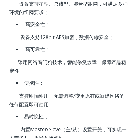
设备支持星型、总线型、混合型组网，可满足多种
环境的组网要求；
高安全性：
设备支持128bit AES加密，数据传输安全；
高可靠性：
采用网络看门狗技术，智能修复故障，保障产品稳
定性
便携性：
支持即插即用，无需调整/变更原有或新建网络的
任何配置即可使用；
易转换性；
内置Master/Slave（主/从）设置开关，可实现一