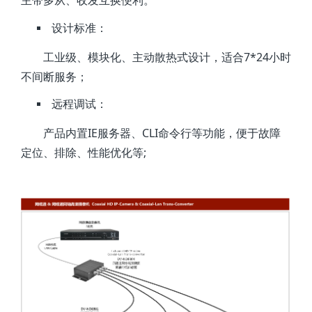
主带多从、收发互换便利。
设计标准：
工业级、模块化、主动散热式设计，适合7*24小时
不间断服务；
远程调试：
产品内置IE服务器、CLI命令行等功能，便于故障
定位、排除、性能优化等;