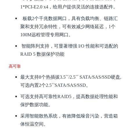
1*PCI-E2.0 x4，给用户提供灵活的连接选配件。
板载2个千兆数据网口，具有负载均衡、链路汇
聚和支持冗余特性，可有效减少网络延迟，1个
100M远程管理专用网口。
智能阵列支持，可显著增强 I/O 性能和可选配的
RAID 5 数据保护功能
高可靠
最大支持8个热插拔3.5´´/2.5´´ SATA/SAS/SSD硬盘,
可选内置2个2.5´´SATA/SAS/SSD。
可选支持高可靠性RAID5，提高数据处理性能和
保护数据功能。
采用智能散热系统，有效降低噪音污染，营造箱
体恒温空间。