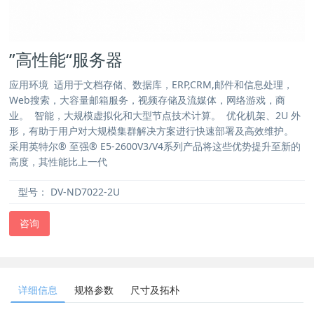
”高性能“服务器
应用环境 适用于文档存储、数据库，ERP,CRM,邮件和信息处理，
Web搜索，大容量邮箱服务，视频存储及流媒体，网络游戏，商
业。 智能，大规模虚拟化和大型节点技术计算。 优化机架、2U 外
形，有助于用户对大规模集群解决方案进行快速部署及高效维护。
采用英特尔® 至强® E5-2600V3/V4系列产品将这些优势提升至新的
高度，其性能比上一代
型号：
DV-ND7022-2U
咨询
详细信息
规格参数
尺寸及拓朴