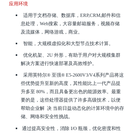
应用环境
适用于文档存储、数据库，ERP,CRM,邮件和信
息处理，Web搜索，大容量邮箱服务，视频存储
及流媒体，网络游戏，商业。
智能，大规模虚拟化和大型节点技术计算。
优化机架、2U 外形，有助于用户对大规模集群
解决方案进行快速部署及高效维护。
采用英特尔® 至强® E5-2600V3/V4系列产品将这
些优势提升至新的高度，其性能比上一代产品提
升多至 80%，而且具备更出色的能源效率。最重
要的是，这些处理器提供了许多高级技术，以便
帮助企业解 决 当前日益动态化的计算环境中的存
储、网络和安全性挑战。
通过提高安全性，消除 I/O 瓶颈，优化密度和性