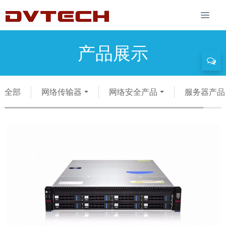
产品展示
全部
网络传输器
网络安全产品
服务器产品