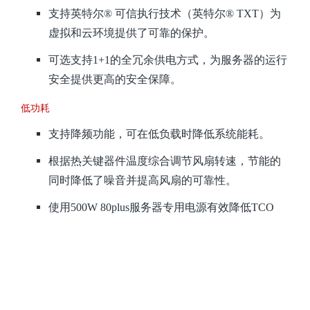
支持英特尔® 可信执行技术（英特尔® TXT）为
虚拟和云环境提供了可靠的保护。
可选支持1+1的全冗余供电方式，为服务器的运行
安全提供更高的安全保障。
低功耗
支持降频功能，可在低负载时降低系统能耗。
根据热关键器件温度综合调节风扇转速，节能的
同时降低了噪音并提高风扇的可靠性。
使用500W 80plus服务器专用电源有效降低TCO