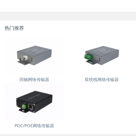
热门推荐
同轴网络传输器
双绞线网络传输器
POC/POE网络传输器